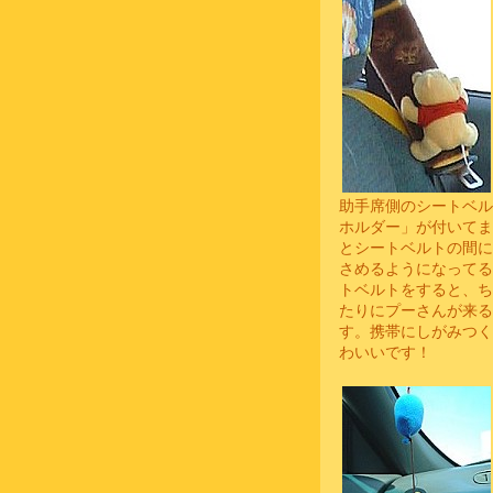
助手席側のシートベル
ホルダー」が付いてま
とシートベルトの間に
さめるようになってる
トベルトをすると、ち
たりにプーさんが来る
す。携帯にしがみつく
わいいです！